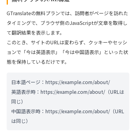
GTranslateの無料プランでは、訪問者がページを訪れた
タイミングで、ブラウザ側のJavaScriptが文章を取得し
て翻訳結果を表示します。
このとき、サイトのURLは変わらず、クッキーやセッシ
ョンで「今は英語表示」「今は中国語表示」といった状
態を保持しているだけです。
日本語ページ：https://example.com/about/
英語表示時：https://example.com/about/（URLは
同じ）
中国語表示時：https://example.com/about/（URL
は同じ）