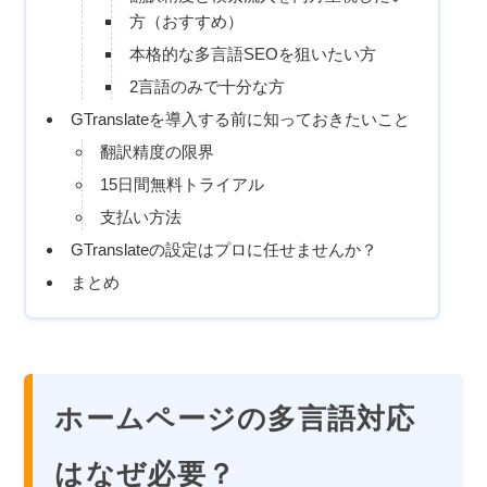
方（おすすめ）
本格的な多言語SEOを狙いたい方
2言語のみで十分な方
GTranslateを導入する前に知っておきたいこと
翻訳精度の限界
15日間無料トライアル
支払い方法
GTranslateの設定はプロに任せませんか？
まとめ
ホームページの多言語対応
はなぜ必要？