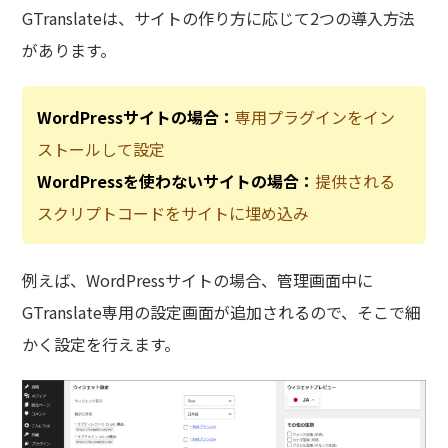
GTranslateは、サイトの作り方に応じて2つの導入方法
があります。
WordPressサイトの場合：
専用プラグインをイン
ストールして設定
WordPressを使わないサイトの場合：
提供される
スクリプトコードをサイトに埋め込み
例えば、WordPressサイトの場合、管理画面中に
GTranslate専用の設定画面が追加されるので、そこで細
かく設定を行えます。