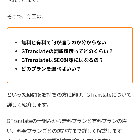
そこで、今回は、
無料と有料で何が違うのか分からない
GTranslateの翻訳精度ってどのくらい？
GTranslateはSEO対策にはなるの？
どのプランを選べばいい？
といった疑問をお持ちの方に向け、GTranslateについて
詳しく紹介します。
GTranslateの仕組みから無料プランと有料プランの違
い、料金プランごとの選び方まで詳しく解説します。