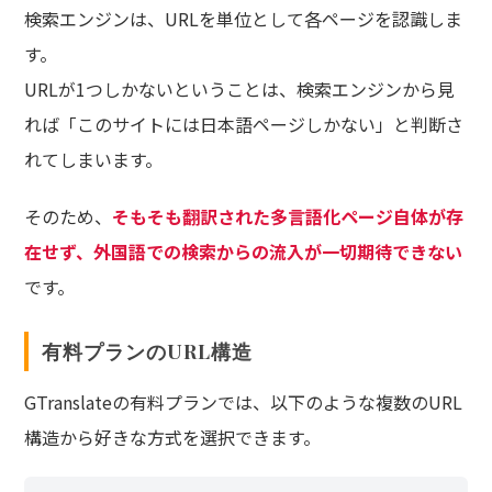
検索エンジンは、URLを単位として各ページを認識しま
す。
URLが1つしかないということは、検索エンジンから見
れば「このサイトには日本語ページしかない」と判断さ
れてしまいます。
そのため、
そもそも翻訳された多言語化ページ自体が存
在せず、外国語での検索からの流入が一切期待できない
です。
有料プランのURL構造
GTranslateの有料プランでは、以下のような複数のURL
構造から好きな方式を選択できます。