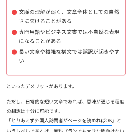
文脈の理解が弱く、文章全体としての自然
さに欠けることがある
専門用語やビジネス文書では不自然な表現
になることがある
長い文章や複雑な構文では誤訳が起きやす
い
といったデメリットがあります。
ただし、日常的な短い文章であれば、意味が通じる程度
の翻訳は十分に可能です。
「
とりあえず外国人訪問者がページを読めればOK
」と
いうレベルであれば、無料プランでも大きな問題はない