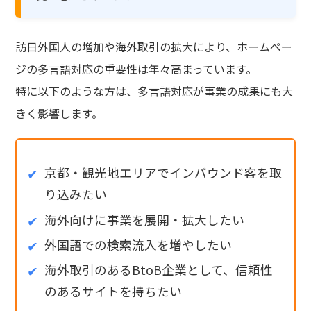
訪日外国人の増加や海外取引の拡大により、ホームペー
ジの多言語対応の重要性は年々高まっています。
特に以下のような方は、多言語対応が事業の成果にも大
きく影響します。
京都・観光地エリアでインバウンド客を取
り込みたい
海外向けに事業を展開・拡大したい
外国語での検索流入を増やしたい
海外取引のあるBtoB企業として、信頼性
のあるサイトを持ちたい