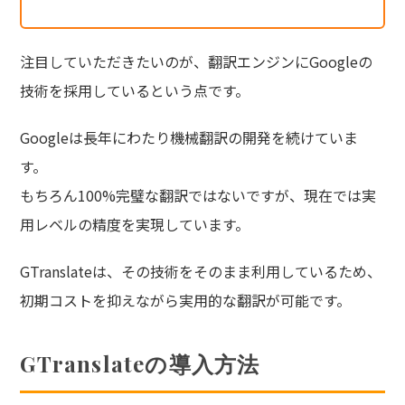
注目していただきたいのが、翻訳エンジンにGoogleの
技術を採用しているという点です。
Googleは長年にわたり機械翻訳の開発を続けていま
す。
もちろん100%完璧な翻訳ではないですが、現在では実
用レベルの精度を実現しています。
GTranslateは、その技術をそのまま利用しているため、
初期コストを抑えながら実用的な翻訳が可能です。
GTranslateの導入方法