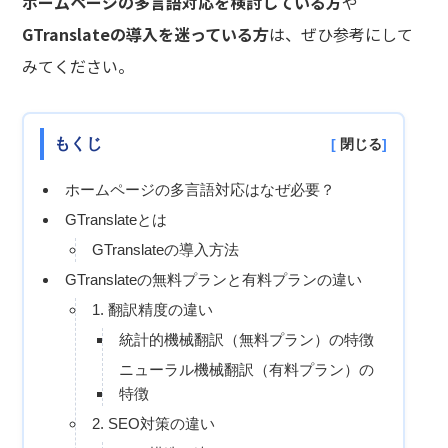
ホームページの多言語対応を検討している方
や
GTranslateの導入を迷っている方
は、ぜひ参考にして
みてください。
もくじ
[
閉じる
]
ホームページの多言語対応はなぜ必要？
GTranslateとは
GTranslateの導入方法
GTranslateの無料プランと有料プランの違い
1. 翻訳精度の違い
統計的機械翻訳（無料プラン）の特徴
ニューラル機械翻訳（有料プラン）の
特徴
2. SEO対策の違い