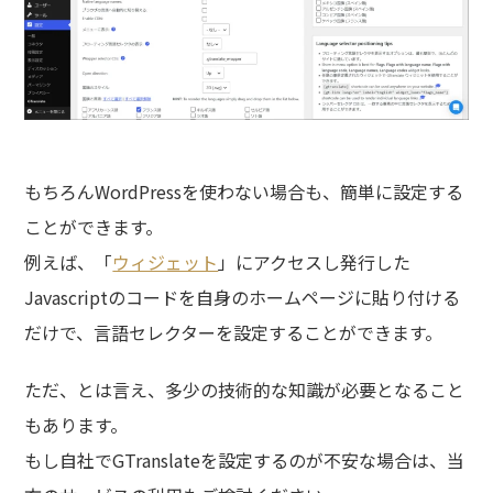
もちろんWordPressを使わない場合も、簡単に設定する
ことができます。
例えば、「
ウィジェット
」にアクセスし発行した
Javascriptのコードを自身のホームページに貼り付ける
だけで、言語セレクターを設定することができます。
ただ、とは言え、多少の技術的な知識が必要となること
もあります。
もし自社でGTranslateを設定するのが不安な場合は、当