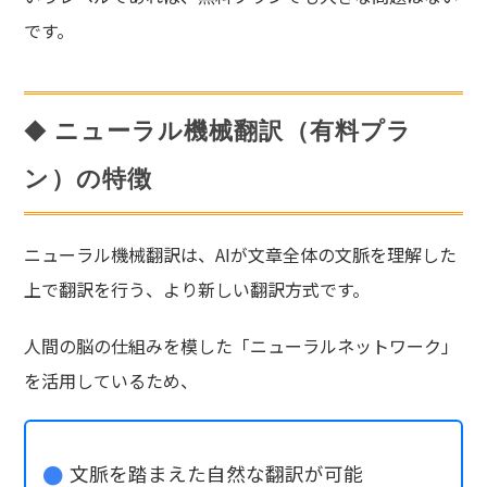
です。
ニューラル機械翻訳（有料プラ
ン）の特徴
ニューラル機械翻訳は、AIが文章全体の文脈を理解した
上で翻訳を行う、より新しい翻訳方式です。
人間の脳の仕組みを模した「ニューラルネットワーク」
を活用しているため、
文脈を踏まえた自然な翻訳が可能