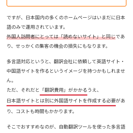
ですが、日本国内の多くのホームページはいまだに日本
語のみで運用されています。
外国人訪問者にとっては「読めないサイト」と同じ
であ
り、せっかくの集客の機会の損失にもなります。
多言語対応というと、翻訳会社に依頼して英語サイト・
中国語サイトを作るというイメージを持つかもしれませ
ん。
ただ、それだと
「翻訳費用」がかかる
うえ、
日本語サイトとは別に外国語サイトを作成する必要
があ
り、コストも時間もかかります。
そこでおすすめなのが、自動翻訳ツールを使った多言語