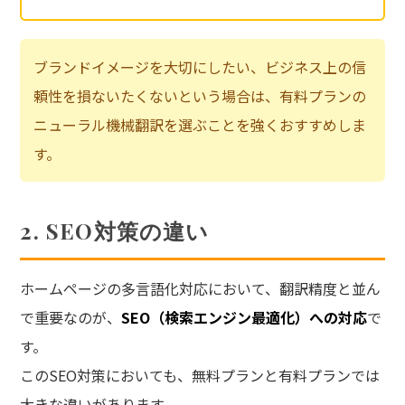
ブランドイメージを大切にしたい、ビジネス上の信
頼性を損ないたくないという場合は、有料プランの
ニューラル機械翻訳を選ぶことを強くおすすめしま
す。
2. SEO対策の違い
ホームページの多言語化対応において、翻訳精度と並ん
で重要なのが、
SEO（検索エンジン最適化）への対応
で
す。
このSEO対策においても、無料プランと有料プランでは
大きな違いがあります。