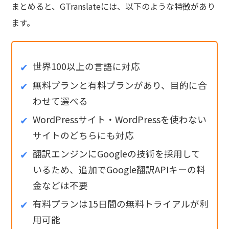
まとめると、GTranslateには、以下のような特徴があり
ます。
世界100以上の言語に対応
無料プランと有料プランがあり、目的に合
わせて選べる
WordPressサイト・WordPressを使わない
サイトのどちらにも対応
翻訳エンジンにGoogleの技術を採用して
いるため、追加でGoogle翻訳APIキーの料
金などは不要
有料プランは15日間の無料トライアルが利
用可能