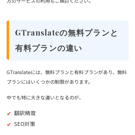
方のサービスの利用もご検討ください。
GTranslateの無料プランと
有料プランの違い
GTranslateには、無料プランと有料プランがあり、無料
プランにはいくつかの制限があります。
中でも特に大きな違いとなるのが、
翻訳精度
SEO対策