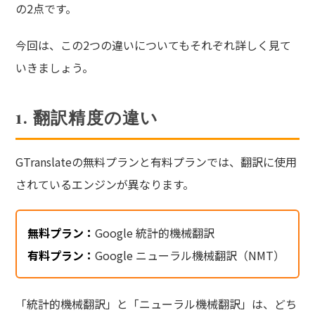
の2点です。
今回は、この2つの違いについてもそれぞれ詳しく見て
いきましょう。
1. 翻訳精度の違い
GTranslateの無料プランと有料プランでは、翻訳に使用
されているエンジンが異なります。
無料プラン：
Google 統計的機械翻訳
有料プラン：
Google ニューラル機械翻訳（NMT）
「統計的機械翻訳」と「ニューラル機械翻訳」は、どち