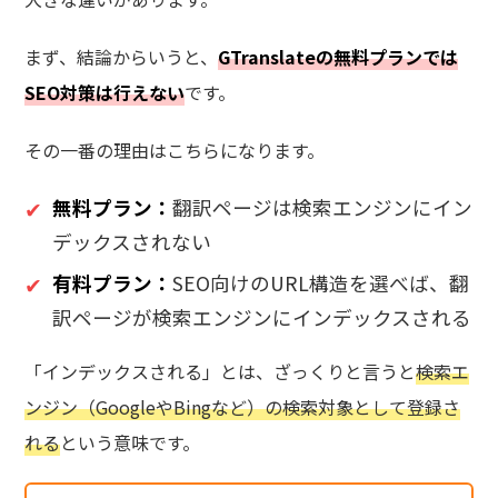
まず、結論からいうと、
GTranslateの無料プランでは
SEO対策は行えない
です。
その一番の理由はこちらになります。
無料プラン：
翻訳ページは検索エンジンにイン
デックスされない
有料プラン：
SEO向けのURL構造を選べば、翻
訳ページが検索エンジンにインデックスされる
「インデックスされる」とは、ざっくりと言うと
検索エ
ンジン（GoogleやBingなど）の検索対象として登録さ
れる
という意味です。