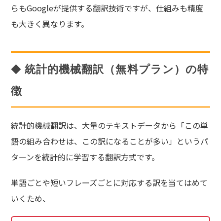
らもGoogleが提供する翻訳技術ですが、仕組みも精度
も大きく異なります。
統計的機械翻訳（無料プラン）の特
徴
統計的機械翻訳は、大量のテキストデータから「この単
語の組み合わせは、この訳になることが多い」というパ
ターンを統計的に学習する翻訳方式です。
単語ごとや短いフレーズごとに対応する訳を当てはめて
いくため、