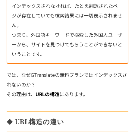
インデックスされなければ、たとえ翻訳されたペー
ジが存在していても検索結果には一切表示されませ
ん。
つまり、外国語キーワードで検索した外国人ユーザ
ーから、サイトを見つけてもらうことができないと
いうことです。
では、なぜGTranslateの無料プランではインデックスさ
れないのか？
その理由は、
URLの構造
にあります。
URL構造の違い