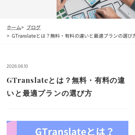
ホーム
ブログ
GTranslateとは？無料・有料の違いと最適プランの選び
2026.06.10
GTranslateとは？無料・有料の違
いと最適プランの選び方