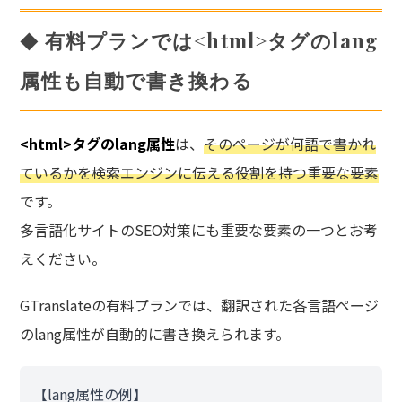
有料プランでは<html>タグのlang
属性も自動で書き換わる
<html>タグのlang属性
は、
そのページが何語で書かれ
ているかを検索エンジンに伝える役割を持つ重要な要素
です。
多言語化サイトのSEO対策にも重要な要素の一つとお考
えください。
GTranslateの有料プランでは、翻訳された各言語ページ
のlang属性が自動的に書き換えられます。
【lang属性の例】