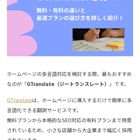
ホームページの多言語対応を検討する際、最もおすすめ
なのが「
GTranslate（ジートランスレート）
」です。
GTranslate
は、ホームページに導入するだけで簡単に多
言語化できる翻訳サービスです。
無料プランから本格的なSEO対応の有料プランまで用意
されているため、小さな店舗から大企業まで幅広く採用
されています。