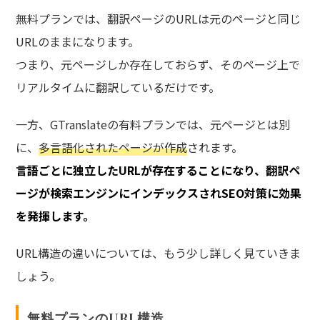
無料プランでは、翻訳ページのURLは元のページと同じ
URLのままになります。
つまり、元ページしか存在しておらず、そのページ上で
リアルタイムに翻訳しているだけです。
一方、GTranslateの有料プランでは、元ページとは別
に、
多言語化されたページが作成
されます。
言語ごとに独立したURLが存在することになり、翻訳ペ
ージが検索エンジンにインデックスされSEO対策に効果
を発揮します。
URL構造の違いについては、もう少し詳しく見ていきま
しょう。
無料プランのURL構造