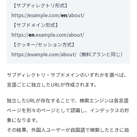
【サブディレクトリ形式】
https://example.com/
en
/about/
【サブドメイン形式】
https://
en
.example.com/about/
【クッキー/セッション方式】
https://example.com/about/（無料プランと同じ）
サブディレクトリ・サブドメインのいずれかを選べば、
言語ごとに独立したURLが作成されます。
独立したURLが存在することで、検索エンジンは各言語
ページを別々のページとして認識し、インデックスの対
象になります。
その結果、外国人ユーザーが自国語で検索したときに自