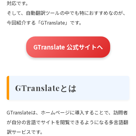
対応です。
そして、自動翻訳ツールの中でも特におすすめなのが、
今回紹介する「GTranslate」です。
GTranslate 公式サイトへ
GTranslateとは
GTranslateは、ホームページに導入することで、訪問者
が自分の言語でサイトを閲覧できるようになる多言語翻
訳サービスです。