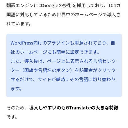
翻訳エンジンにはGoogleの技術を採用しており、104カ
国語に対応しているため世界中のホームページで導入さ
れています。
WordPress向けのプラグインも用意されており、自
社のホームページにも簡単に設定できます。
また、導入後は、ページ上に表示される言語セレク
ター（国旗や言語名のボタン）を訪問者がクリック
するだけで、サイトが瞬時にその言語に切り替わり
ます。
そのため、
導入しやすいのもGTranslateの大きな特徴
です。