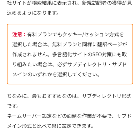
社サイトが検索結果に表示され、新規訪問者の獲得が見
込めるようになります。
注意：
有料プランでもクッキー/セッション方式を
選択した場合は、無料プランと同様に翻訳ページが
作成されません。多言語化サイトのSEO対策にも取
り組みたい場合は、必ずサブディレクトリ・サブド
メインのいずれかを選択してください。
ちなみに、最もおすすめなのは、サブディレクトリ形式
です。
ネームサーバー設定などの面倒な作業が不要で、サブド
メイン形式と比べて楽に設定できます。