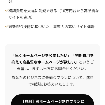
分）
初期費用を大幅に削減できる（10万円台から高品質な
サイトを実現）
最新SEO技術に基づいた、集客力の高いサイト構造
「早くホームページを公開したい」「初期費用を
抑えて高品質なホームページが欲しい」
というご
要望は、まずは当方にお問合せください。
あなたのビジネスに最適なプランについて、無料
で相談にお答えいたします。
【無料】AIホームページ制作プランに