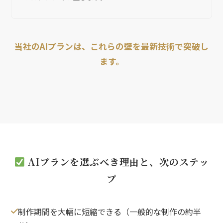
当社のAIプランは、これらの壁を最新技術で突破し
ます。
AIプランを選ぶべき理由と、次のステッ
プ
制作期間を大幅に短縮できる（一般的な制作の約半