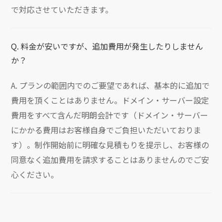
で対応させていただきます。
Q. 料金が安いですが、追加費用が発生したりしません
か？
A. プランの範囲内でのご要望であれば、基本的に追加で
費用を頂くことはありません。ドメイン・サーバー設定
費用をすべて含んだ明朗会計です（ドメイン・サーバー
にかかる費用はお客様自身でご負担いただいておりま
す）。制作開始前に明確な見積もりを提示し、お客様の
同意なく追加費用を請求することはありませんのでご安
心ください。