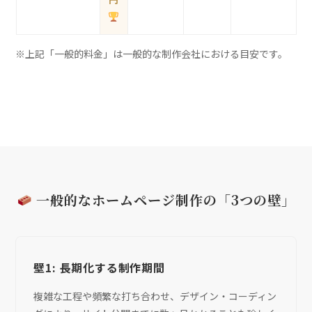
※上記「一般的料金」は一般的な制作会社における目安です。
一般的なホームページ制作の「3つの壁」
壁1: 長期化する制作期間
複雑な工程や頻繁な打ち合わせ、デザイン・コーディン