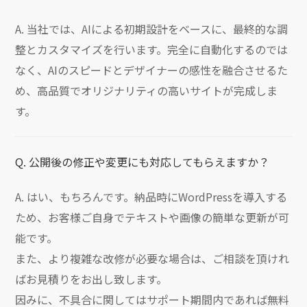
A. 当社では、AIによる初期設計をベースに、最終的な調
整とカスタマイズを行います。完全に自動化するのでは
なく、AIのスピードとデザイナーの感性を融合させるた
め、高品質でオリジナリティの高いサイトが完成しま
す。
Q. 公開後の修正や変更にも対応してもらえますか？
A. はい、もちろんです。納品時にWordPressを導入する
ため、お客様ご自身でテキストや画像の簡単な更新が可
能です。
また、より複雑な改修が必要な場合は、ご相談を頂けれ
ばお見積りをお出し致します。
因みに、不具合に関してはサポート期間内であれば無料