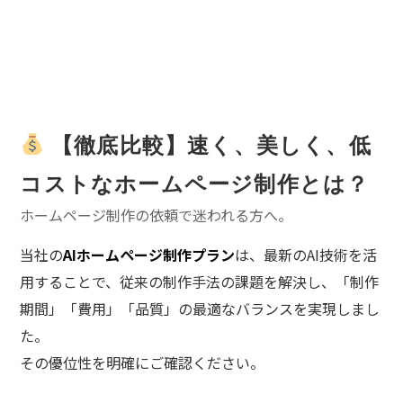
【徹底比較】速く、美しく、低
コストなホームページ制作とは？
ホームページ制作の依頼で迷われる方へ。
当社の
AIホームページ制作プラン
は、最新のAI技術を活
用することで、従来の制作手法の課題を解決し、「制作
期間」「費用」「品質」の最適なバランスを実現しまし
た。
その優位性を明確にご確認ください。