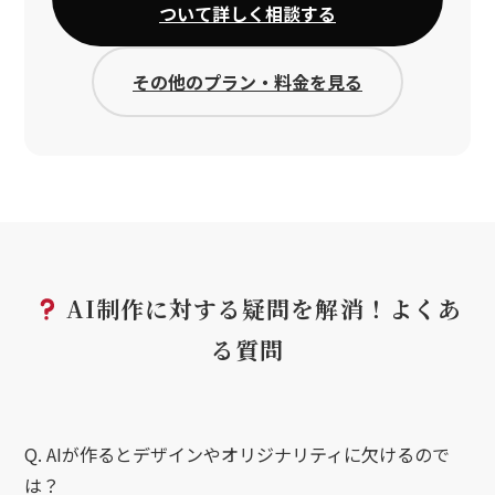
ついて詳しく相談する
その他のプラン・料金を見る
AI制作に対する疑問を解消！よくあ
る質問
Q. AIが作るとデザインやオリジナリティに欠けるので
は？