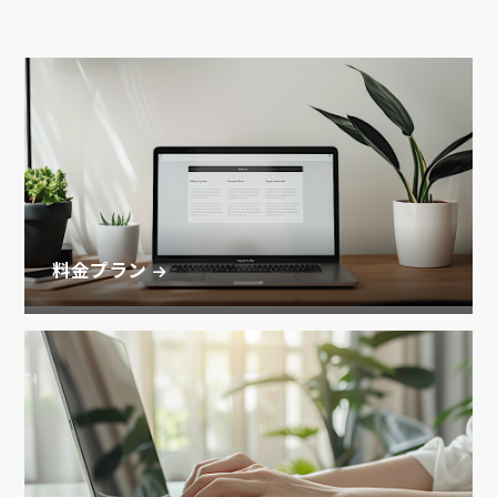
料金プラン