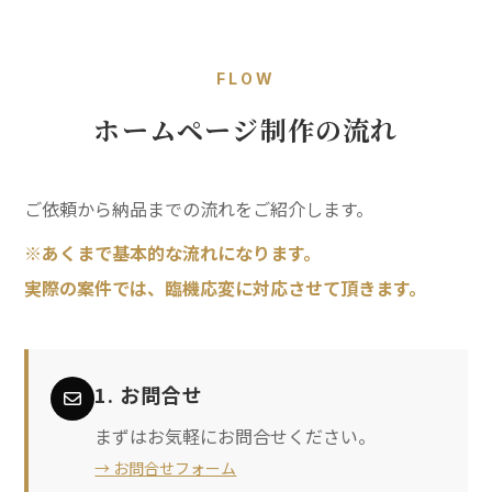
FLOW
ホームページ制作の流れ
ご依頼から納品までの流れをご紹介します。
※あくまで基本的な流れになります。
実際の案件では、臨機応変に対応させて頂きます。
1. お問合せ
まずはお気軽にお問合せください。
→ お問合せフォーム