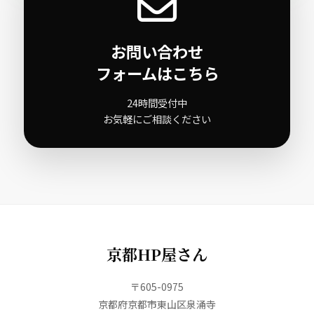
お問い合わせ
フォームはこちら
24時間受付中
お気軽にご相談ください
京都HP屋さん
〒605-0975
京都府京都市東山区泉涌寺