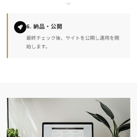
6. 納品・公開
最終チェック後、サイトを公開し運用を開
始します。