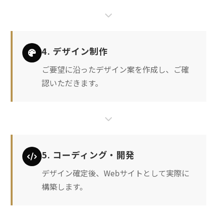
4. デザイン制作
ご要望に沿ったデザイン案を作成し、ご確
認いただきます。
5. コーディング・開発
デザイン確定後、Webサイトとして実際に
構築します。