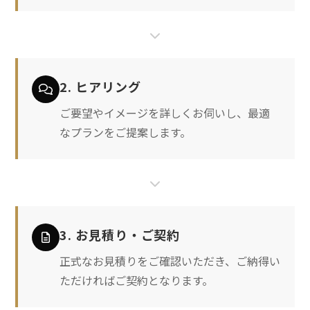
2. ヒアリング
ご要望やイメージを詳しくお伺いし、最適
なプランをご提案します。
3. お見積り・ご契約
正式なお見積りをご確認いただき、ご納得い
ただければご契約となります。