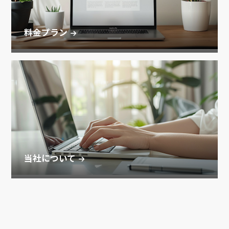
料金プラン
当社について