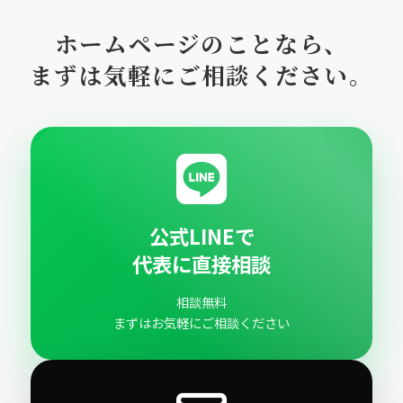
ホームページのことなら、
まずは気軽にご相談ください。
公式LINEで
代表に直接相談
相談無料
まずはお気軽にご相談ください